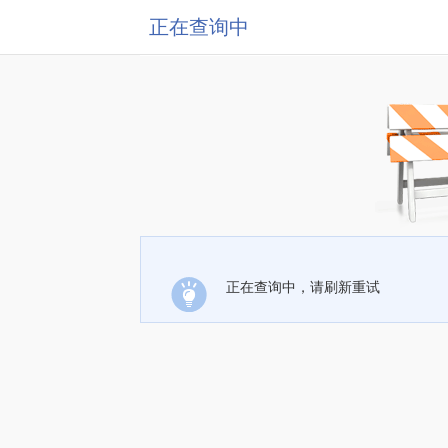
正在查询中
正在查询中，请刷新重试