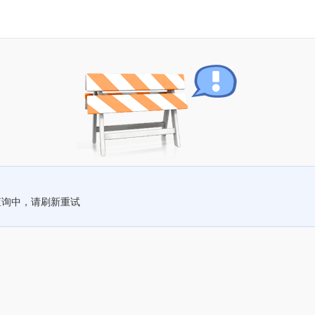
查询中，请刷新重试