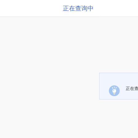
正在查询中
正在