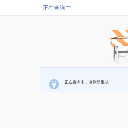
正在查询中
正在查询中，请刷新重试