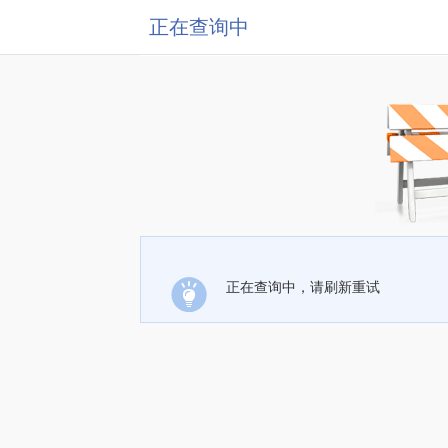
正在查询中
正在查询中，请刷新重试