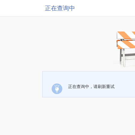
正在查询中
正在查询中，请刷新重试