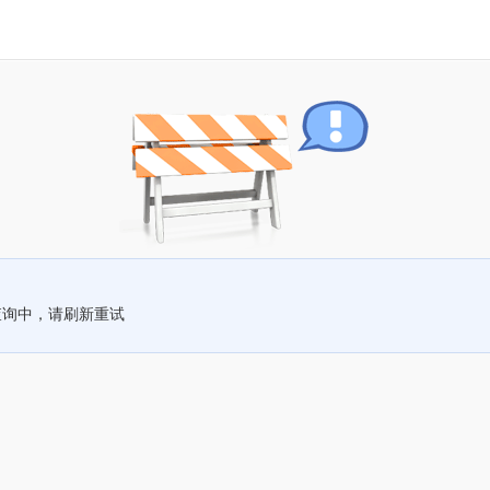
查询中，请刷新重试