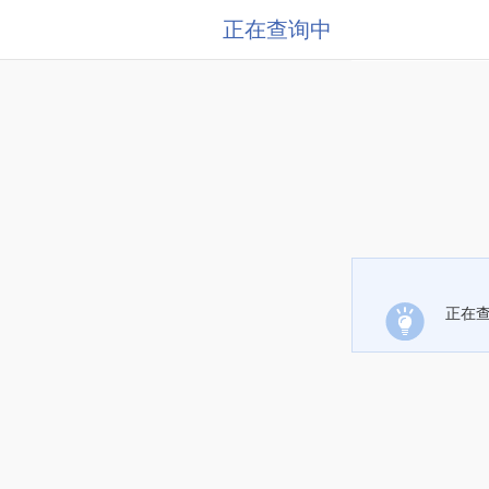
正在查询中
正在